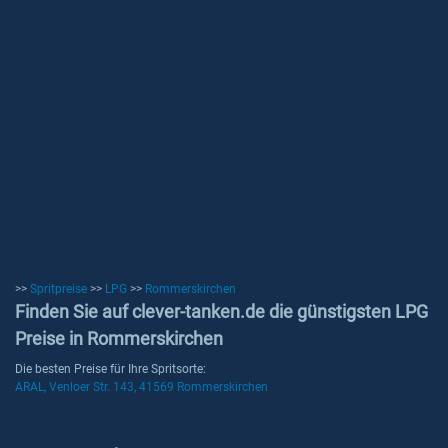
>>
Spritpreise
>>
LPG
>>
Rommerskirchen
Finden Sie auf clever-tanken.de die günstigsten LPG
Preise in Rommerskirchen
Die besten Preise für Ihre Spritsorte:
ARAL, Venloer Str. 143, 41569 Rommerskirchen