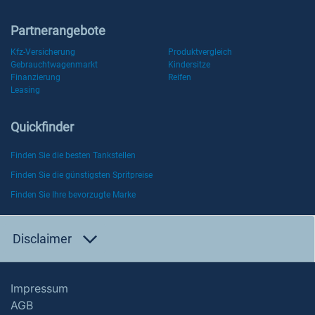
Partnerangebote
Kfz-Versicherung
Produktvergleich
Gebrauchtwagenmarkt
Kindersitze
Finanzierung
Reifen
Leasing
Quickfinder
Finden Sie die besten Tankstellen
Finden Sie die günstigsten Spritpreise
Finden Sie Ihre bevorzugte Marke
Disclaimer
Impressum
AGB