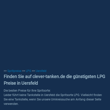
>>
Spritpreise
>>
LPG
>>
Uersfeld
Finden Sie auf clever-tanken.de die günstigsten LPG
Preise in Uersfeld
Die besten Preise für Ihre Spritsorte:
Leider führt keine Tankstelle in Uersfeld die Spritsorte LPG. Vielleicht finden
Sie eine Tankstelle, wenn Sie unsere Umkreissuche am Anfang dieser Seite
verwenden.