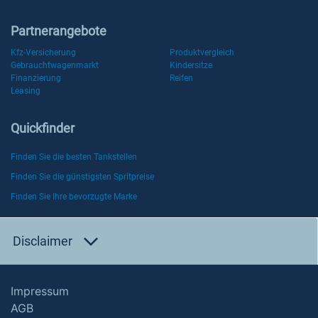
Partnerangebote
Kfz-Versicherung
Produktvergleich
Gebrauchtwagenmarkt
Kindersitze
Finanzierung
Reifen
Leasing
Quickfinder
Finden Sie die besten Tankstellen
Finden Sie die günstigsten Spritpreise
Finden Sie Ihre bevorzugte Marke
Disclaimer
Impressum
AGB