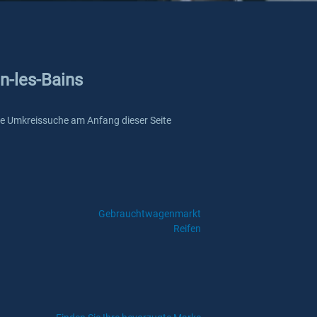
n-les-Bains
nsere Umkreissuche am Anfang dieser Seite
Gebrauchtwagenmarkt
Reifen