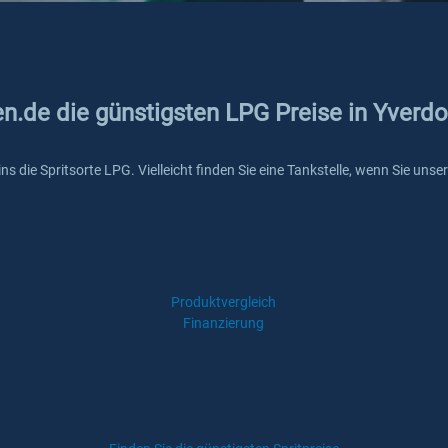
en.de die günstigsten LPG Preise in Yverdo
ains die Spritsorte LPG. Vielleicht finden Sie eine Tankstelle, wenn Sie u
Produktvergleich
Finanzierung