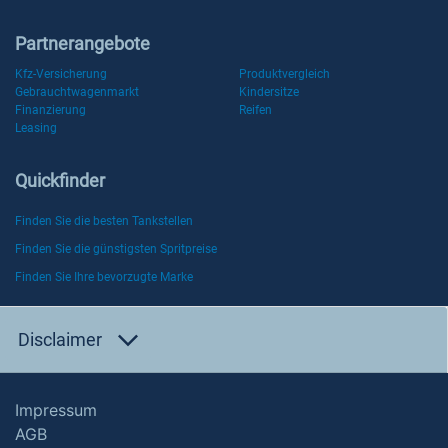
Partnerangebote
Kfz-Versicherung
Produktvergleich
Gebrauchtwagenmarkt
Kindersitze
Finanzierung
Reifen
Leasing
Quickfinder
Finden Sie die besten Tankstellen
Finden Sie die günstigsten Spritpreise
Finden Sie Ihre bevorzugte Marke
Disclaimer
Impressum
AGB