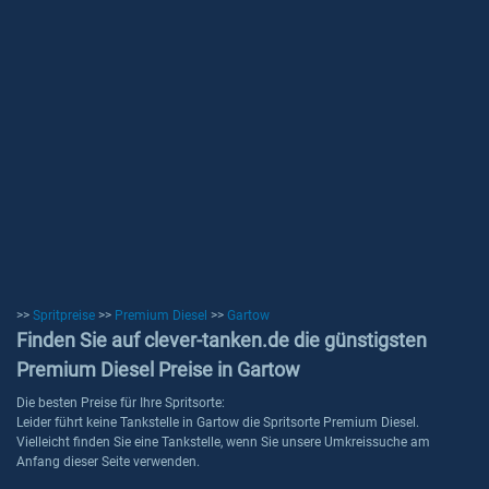
>>
Spritpreise
>>
Premium Diesel
>>
Gartow
Finden Sie auf clever-tanken.de die günstigsten
Premium Diesel Preise in Gartow
Die besten Preise für Ihre Spritsorte:
Leider führt keine Tankstelle in Gartow die Spritsorte Premium Diesel.
Vielleicht finden Sie eine Tankstelle, wenn Sie unsere Umkreissuche am
Anfang dieser Seite verwenden.