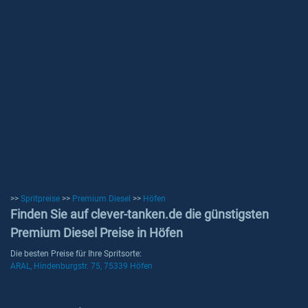
>>
Spritpreise
>>
Premium Diesel
>>
Höfen
Finden Sie auf clever-tanken.de die günstigsten
Premium Diesel Preise in Höfen
Die besten Preise für Ihre Spritsorte:
ARAL, Hindenburgstr. 75, 75339 Höfen