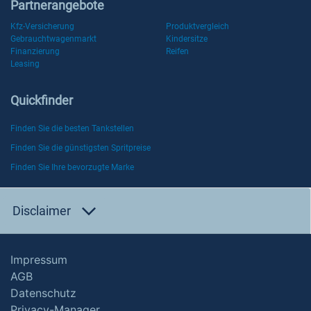
Partnerangebote
Kfz-Versicherung
Produktvergleich
Gebrauchtwagenmarkt
Kindersitze
Finanzierung
Reifen
Leasing
Quickfinder
Finden Sie die besten Tankstellen
Finden Sie die günstigsten Spritpreise
Finden Sie Ihre bevorzugte Marke
Disclaimer
Impressum
AGB
Datenschutz
Privacy-Manager