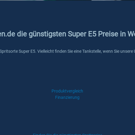
en.de die günstigsten Super E5 Preise in 
 Spritsorte Super E5. Vielleicht finden Sie eine Tankstelle, wenn Sie unse
Produktvergleich
Finanzierung