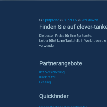
>>
Spritpreise
>>
Super E5
>>
Werkhoven
Finden Sie auf clever-tank
Die besten Preise für Ihre Spritsorte:
Leider führt keine Tankstelle in Werkhoven die
verwenden.
Partnerangebote
Kfz-Versicherung
Kindersitze
Leasing
Quickfinder