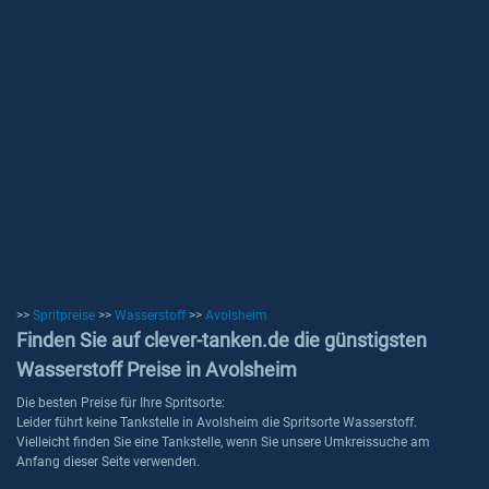
>>
Spritpreise
>>
Wasserstoff
>>
Avolsheim
Finden Sie auf clever-tanken.de die günstigsten
Wasserstoff Preise in Avolsheim
Die besten Preise für Ihre Spritsorte:
Leider führt keine Tankstelle in Avolsheim die Spritsorte Wasserstoff.
Vielleicht finden Sie eine Tankstelle, wenn Sie unsere Umkreissuche am
Anfang dieser Seite verwenden.