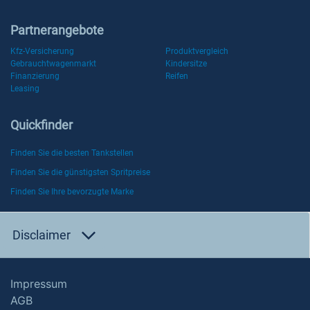
Partnerangebote
Kfz-Versicherung
Produktvergleich
Gebrauchtwagenmarkt
Kindersitze
Finanzierung
Reifen
Leasing
Quickfinder
Finden Sie die besten Tankstellen
Finden Sie die günstigsten Spritpreise
Finden Sie Ihre bevorzugte Marke
Disclaimer
Impressum
AGB