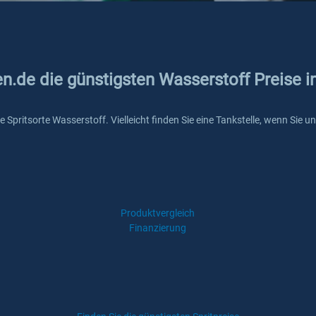
en.de die günstigsten Wasserstoff Preise 
ie Spritsorte Wasserstoff. Vielleicht finden Sie eine Tankstelle, wenn Sie
Produktvergleich
Finanzierung