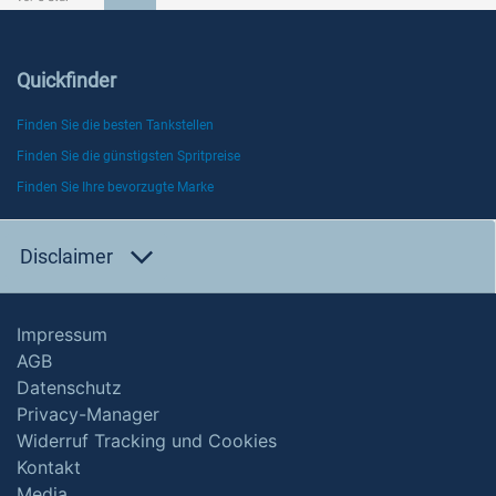
Quickfinder
Finden Sie die besten Tankstellen
Finden Sie die günstigsten Spritpreise
Finden Sie Ihre bevorzugte Marke
Disclaimer
Impressum
AGB
Datenschutz
Privacy-Manager
Widerruf Tracking und Cookies
Kontakt
Media