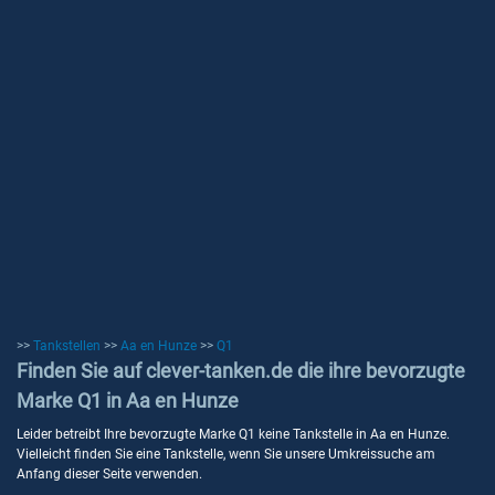
>>
Tankstellen
>>
Aa en Hunze
>>
Q1
Finden Sie auf clever-tanken.de die ihre bevorzugte
Marke Q1 in Aa en Hunze
Leider betreibt Ihre bevorzugte Marke Q1 keine Tankstelle in Aa en Hunze.
Vielleicht finden Sie eine Tankstelle, wenn Sie unsere Umkreissuche am
Anfang dieser Seite verwenden.