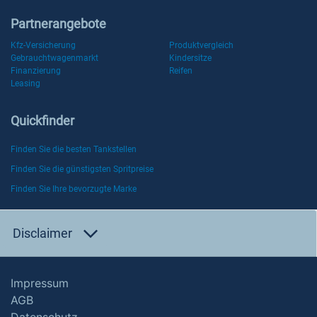
Partnerangebote
Kfz-Versicherung
Produktvergleich
Gebrauchtwagenmarkt
Kindersitze
Finanzierung
Reifen
Leasing
Quickfinder
Finden Sie die besten Tankstellen
Finden Sie die günstigsten Spritpreise
Finden Sie Ihre bevorzugte Marke
Disclaimer
Impressum
AGB