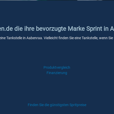
en.de die ihre bevorzugte Marke Sprint in 
eine Tankstelle in Aabenraa. Vielleicht finden Sie eine Tankstelle, wenn 
Produktvergleich
Finanzierung
Finden Sie die günstigsten Spritpreise