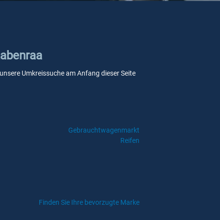
Aabenraa
Sie unsere Umkreissuche am Anfang dieser Seite
Gebrauchtwagenmarkt
Reifen
Finden Sie Ihre bevorzugte Marke