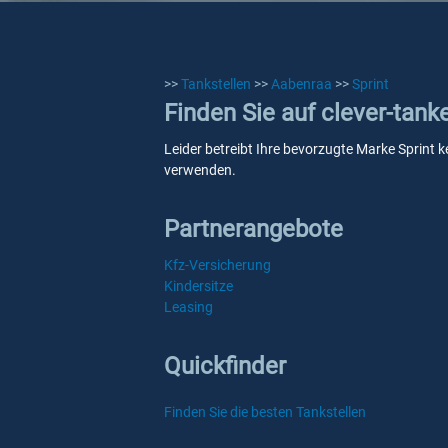
>>
Tankstellen
>>
Aabenraa
>>
Sprint
Finden Sie auf clever-tank
Leider betreibt Ihre bevorzugte Marke Sprint k
verwenden.
Partnerangebote
Kfz-Versicherung
Kindersitze
Leasing
Quickfinder
Finden Sie die besten Tankstellen