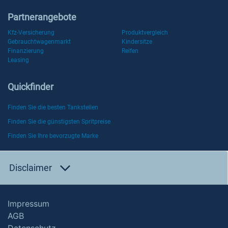
Partnerangebote
Kfz-Versicherung
Produktvergleich
Gebrauchtwagenmarkt
Kindersitze
Finanzierung
Reifen
Leasing
Quickfinder
Finden Sie die besten Tankstellen
Finden Sie die günstigsten Spritpreise
Finden Sie Ihre bevorzugte Marke
Disclaimer
Impressum
AGB