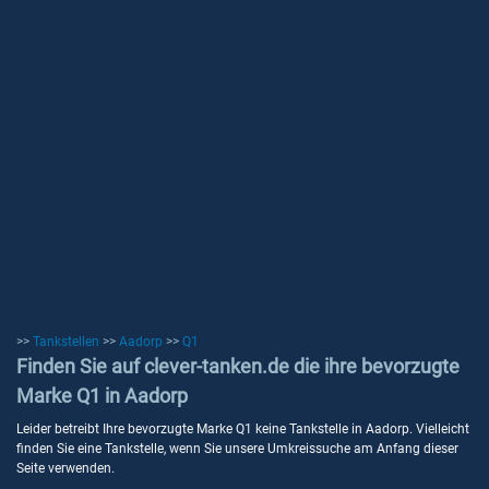
>>
Tankstellen
>>
Aadorp
>>
Q1
Finden Sie auf clever-tanken.de die ihre bevorzugte
Marke Q1 in Aadorp
Leider betreibt Ihre bevorzugte Marke Q1 keine Tankstelle in Aadorp. Vielleicht
finden Sie eine Tankstelle, wenn Sie unsere Umkreissuche am Anfang dieser
Seite verwenden.