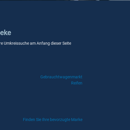
beke
nsere Umkreissuche am Anfang dieser Seite
Gebrauchtwagenmarkt
Reifen
Finden Sie Ihre bevorzugte Marke