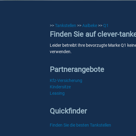
>>
Tankstellen
>>
Aalbeke
>>
Q1
Finden Sie auf clever-tank
Leider betreibt Ihre bevorzugte Marke Q1 keine
verwenden.
Partnerangebote
Kfz-Versicherung
Kindersitze
Leasing
Quickfinder
Finden Sie die besten Tankstellen