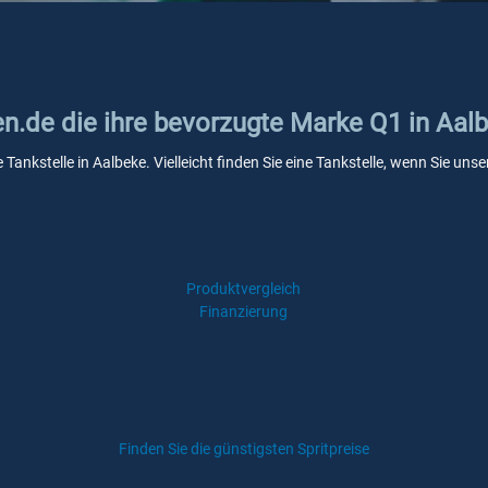
en.de die ihre bevorzugte Marke Q1 in Aal
 Tankstelle in Aalbeke. Vielleicht finden Sie eine Tankstelle, wenn Sie u
Produktvergleich
Finanzierung
Finden Sie die günstigsten Spritpreise