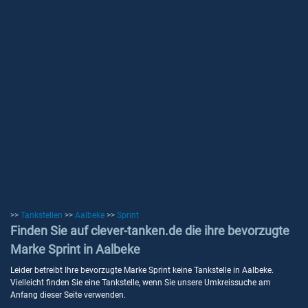
>>
Tankstellen
>>
Aalbeke
>>
Sprint
Finden Sie auf clever-tanken.de die ihre bevorzugte
Marke Sprint in Aalbeke
Leider betreibt Ihre bevorzugte Marke Sprint keine Tankstelle in Aalbeke.
Vielleicht finden Sie eine Tankstelle, wenn Sie unsere Umkreissuche am
Anfang dieser Seite verwenden.