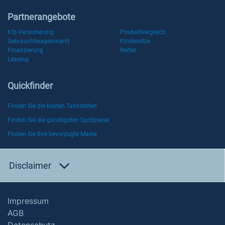
Partnerangebote
Kfz-Versicherung
Produktvergleich
Gebrauchtwagenmarkt
Kindersitze
Finanzierung
Reifen
Leasing
Quickfinder
Finden Sie die besten Tankstellen
Finden Sie die günstigsten Spritpreise
Finden Sie Ihre bevorzugte Marke
Disclaimer
Impressum
AGB