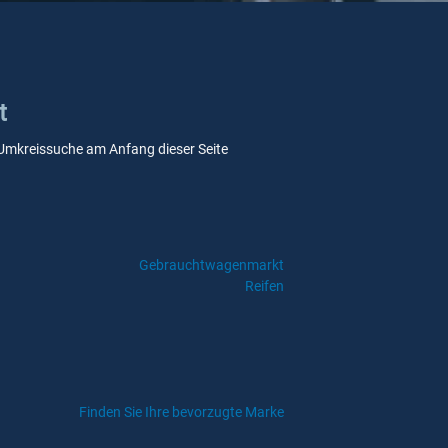
t
re Umkreissuche am Anfang dieser Seite
Gebrauchtwagenmarkt
Reifen
Finden Sie Ihre bevorzugte Marke