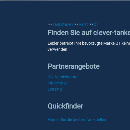
>>
Tankstellen
>>
Aalst
>>
Q1
Finden Sie auf clever-tank
Leider betreibt Ihre bevorzugte Marke Q1 keine
verwenden.
Partnerangebote
Kfz-Versicherung
Kindersitze
Leasing
Quickfinder
Finden Sie die besten Tankstellen