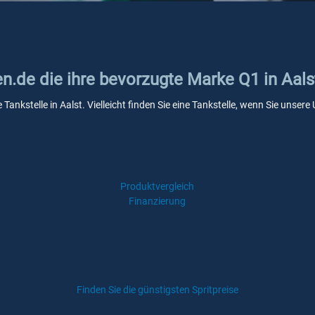
en.de die ihre bevorzugte Marke Q1 in Aals
 Tankstelle in Aalst. Vielleicht finden Sie eine Tankstelle, wenn Sie unse
Produktvergleich
Finanzierung
Finden Sie die günstigsten Spritpreise