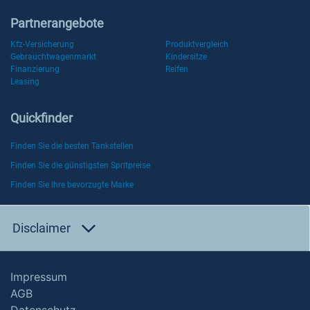
Partnerangebote
Kfz-Versicherung
Produktvergleich
Gebrauchtwagenmarkt
Kindersitze
Finanzierung
Reifen
Leasing
Quickfinder
Finden Sie die besten Tankstellen
Finden Sie die günstigsten Spritpreise
Finden Sie Ihre bevorzugte Marke
Disclaimer
Impressum
AGB