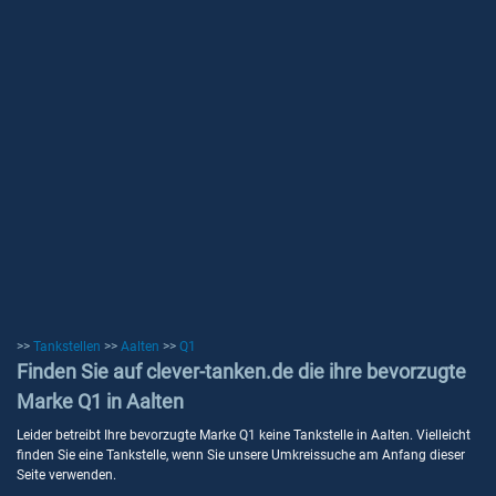
>>
Tankstellen
>>
Aalten
>>
Q1
Finden Sie auf clever-tanken.de die ihre bevorzugte
Marke Q1 in Aalten
Leider betreibt Ihre bevorzugte Marke Q1 keine Tankstelle in Aalten. Vielleicht
finden Sie eine Tankstelle, wenn Sie unsere Umkreissuche am Anfang dieser
Seite verwenden.