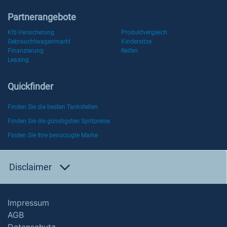
Partnerangebote
Kfz-Versicherung
Produktvergleich
Gebrauchtwagenmarkt
Kindersitze
Finanzierung
Reifen
Leasing
Quickfinder
Finden Sie die besten Tankstellen
Finden Sie die günstigsten Spritpreise
Finden Sie Ihre bevorzugte Marke
Disclaimer
Impressum
AGB