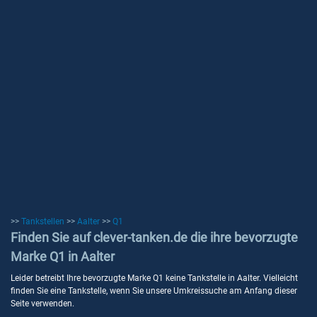
>>
Tankstellen
>>
Aalter
>>
Q1
Finden Sie auf clever-tanken.de die ihre bevorzugte
Marke Q1 in Aalter
Leider betreibt Ihre bevorzugte Marke Q1 keine Tankstelle in Aalter. Vielleicht
finden Sie eine Tankstelle, wenn Sie unsere Umkreissuche am Anfang dieser
Seite verwenden.