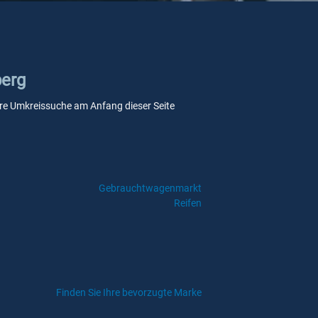
berg
nsere Umkreissuche am Anfang dieser Seite
Gebrauchtwagenmarkt
Reifen
Finden Sie Ihre bevorzugte Marke