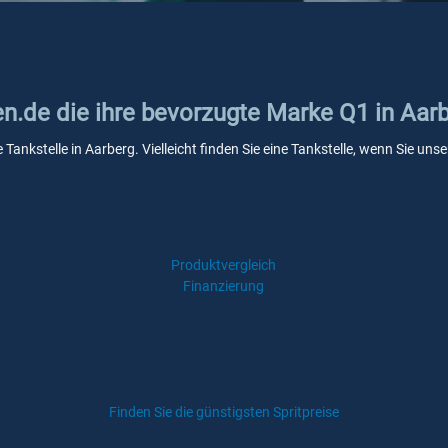
en.de die ihre bevorzugte Marke Q1 in Aar
 Tankstelle in Aarberg. Vielleicht finden Sie eine Tankstelle, wenn Sie u
Produktvergleich
Finanzierung
Finden Sie die günstigsten Spritpreise