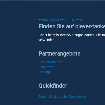
>>
Tankstellen
>>
Aarberg
>>
Q1
Finden Sie auf clever-tank
Leider betreibt Ihre bevorzugte Marke Q1 keine
verwenden.
Partnerangebote
Kfz-Versicherung
Kindersitze
Leasing
Quickfinder
Finden Sie die besten Tankstellen