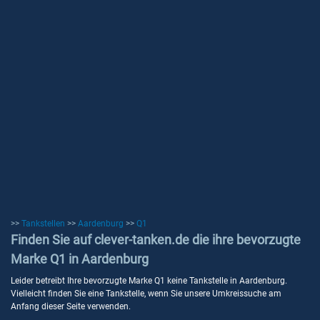
>>
Tankstellen
>>
Aardenburg
>>
Q1
Finden Sie auf clever-tanken.de die ihre bevorzugte
Marke Q1 in Aardenburg
Leider betreibt Ihre bevorzugte Marke Q1 keine Tankstelle in Aardenburg.
Vielleicht finden Sie eine Tankstelle, wenn Sie unsere Umkreissuche am
Anfang dieser Seite verwenden.