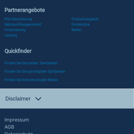
Partnerangebote
Kfz-Versicherung
Produktvergleich
Gebrauchtwagenmarkt
Kindersitze
Finanzierung
Reifen
Leasing
Quickfinder
Finden Sie die besten Tankstellen
Finden Sie die günstigsten Spritpreise
Finden Sie Ihre bevorzugte Marke
Disclaimer
Impressum
AGB