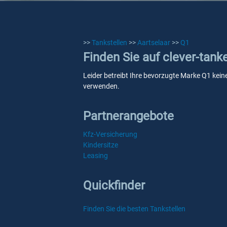
>>
Tankstellen
>>
Aartselaar
>>
Q1
Finden Sie auf clever-tank
Leider betreibt Ihre bevorzugte Marke Q1 keine
verwenden.
Partnerangebote
Kfz-Versicherung
Kindersitze
Leasing
Quickfinder
Finden Sie die besten Tankstellen