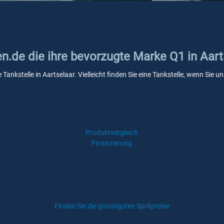
en.de die ihre bevorzugte Marke Q1 in Aart
 Tankstelle in Aartselaar. Vielleicht finden Sie eine Tankstelle, wenn Sie
Produktvergleich
Finanzierung
Finden Sie die günstigsten Spritpreise