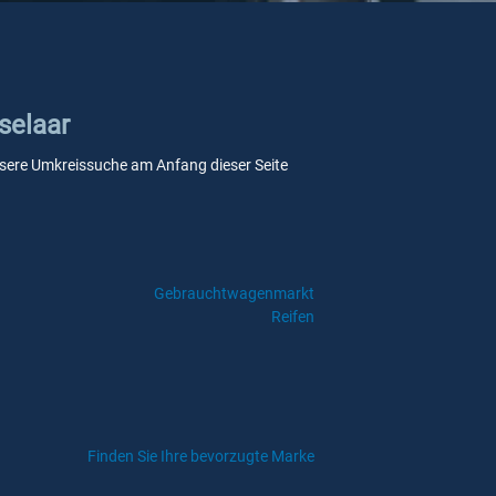
selaar
 unsere Umkreissuche am Anfang dieser Seite
Gebrauchtwagenmarkt
Reifen
Finden Sie Ihre bevorzugte Marke