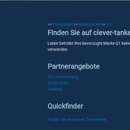
>>
Tankstellen
>>
Abbenbroek
>>
Q1
Finden Sie auf clever-tan
Leider betreibt Ihre bevorzugte Marke Q1 keine
verwenden.
Partnerangebote
Kfz-Versicherung
Kindersitze
Leasing
Quickfinder
Finden Sie die besten Tankstellen