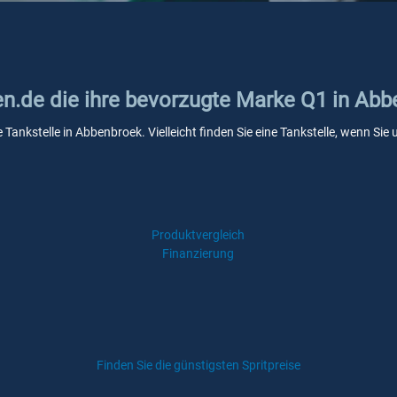
ken.de die ihre bevorzugte Marke Q1 in Ab
 Tankstelle in Abbenbroek. Vielleicht finden Sie eine Tankstelle, wenn S
Produktvergleich
Finanzierung
Finden Sie die günstigsten Spritpreise