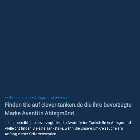
>>
Tankstellen
>>
Abtsgmünd
>>
Avanti
Finden Sie auf clever-tanken.de die ihre bevorzugte
Marke Avanti in Abtsgmünd
Leider betreibt Ihre bevorzugte Marke Avanti keine Tankstelle in Abtsgmünd.
Vielleicht finden Sie eine Tankstelle, wenn Sie unsere Umkreissuche am
Anfang dieser Seite verwenden.