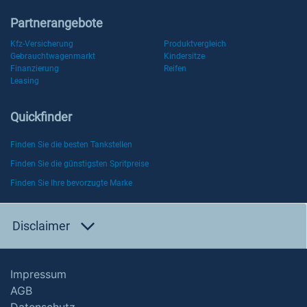
Partnerangebote
Kfz-Versicherung
Produktvergleich
Gebrauchtwagenmarkt
Kindersitze
Finanzierung
Reifen
Leasing
Quickfinder
Finden Sie die besten Tankstellen
Finden Sie die günstigsten Spritpreise
Finden Sie Ihre bevorzugte Marke
Disclaimer
Impressum
AGB