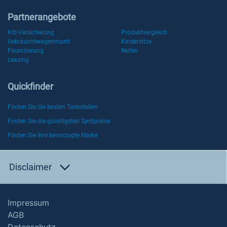
Partnerangebote
Kfz-Versicherung
Produktvergleich
Gebrauchtwagenmarkt
Kindersitze
Finanzierung
Reifen
Leasing
Quickfinder
Finden Sie die besten Tankstellen
Finden Sie die günstigsten Spritpreise
Finden Sie Ihre bevorzugte Marke
Disclaimer
Impressum
AGB