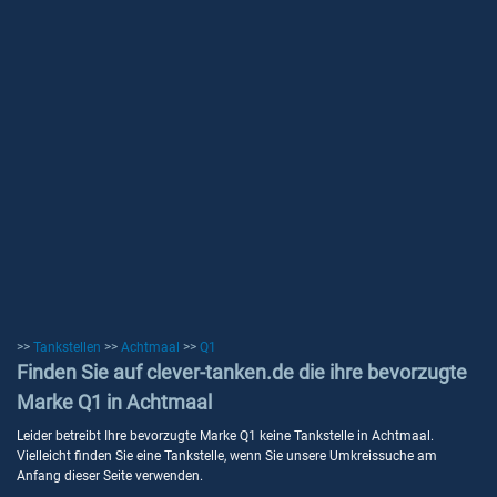
>>
Tankstellen
>>
Achtmaal
>>
Q1
Finden Sie auf clever-tanken.de die ihre bevorzugte
Marke Q1 in Achtmaal
Leider betreibt Ihre bevorzugte Marke Q1 keine Tankstelle in Achtmaal.
Vielleicht finden Sie eine Tankstelle, wenn Sie unsere Umkreissuche am
Anfang dieser Seite verwenden.