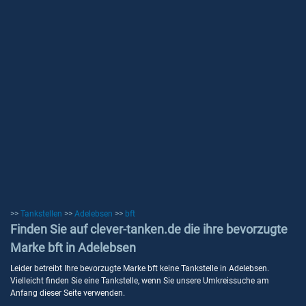
>>
Tankstellen
>>
Adelebsen
>>
bft
Finden Sie auf clever-tanken.de die ihre bevorzugte
Marke bft in Adelebsen
Leider betreibt Ihre bevorzugte Marke bft keine Tankstelle in Adelebsen.
Vielleicht finden Sie eine Tankstelle, wenn Sie unsere Umkreissuche am
Anfang dieser Seite verwenden.