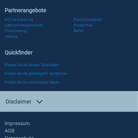
Partnerangebote
Kfz-Versicherung
Produktvergleich
Gebrauchtwagenmarkt
Kindersitze
Finanzierung
Reifen
Leasing
Quickfinder
Finden Sie die besten Tankstellen
Finden Sie die günstigsten Spritpreise
Finden Sie Ihre bevorzugte Marke
Disclaimer
Impressum
AGB