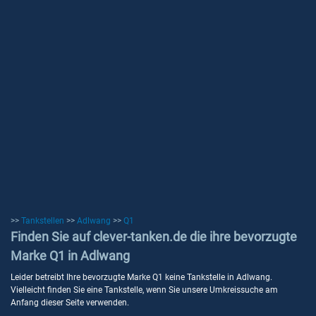
>>
Tankstellen
>>
Adlwang
>>
Q1
Finden Sie auf clever-tanken.de die ihre bevorzugte
Marke Q1 in Adlwang
Leider betreibt Ihre bevorzugte Marke Q1 keine Tankstelle in Adlwang.
Vielleicht finden Sie eine Tankstelle, wenn Sie unsere Umkreissuche am
Anfang dieser Seite verwenden.