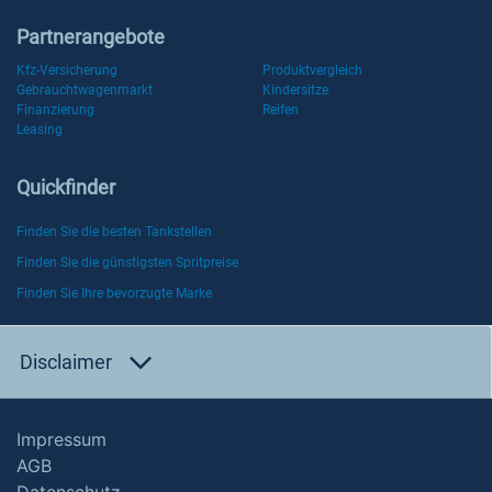
Partnerangebote
Kfz-Versicherung
Produktvergleich
Gebrauchtwagenmarkt
Kindersitze
Finanzierung
Reifen
Leasing
Quickfinder
Finden Sie die besten Tankstellen
Finden Sie die günstigsten Spritpreise
Finden Sie Ihre bevorzugte Marke
Disclaimer
Impressum
AGB