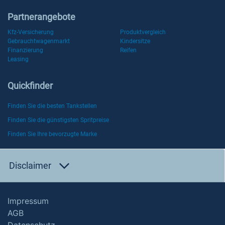
Partnerangebote
Kfz-Versicherung
Produktvergleich
Gebrauchtwagenmarkt
Kindersitze
Finanzierung
Reifen
Leasing
Quickfinder
Finden Sie die besten Tankstellen
Finden Sie die günstigsten Spritpreise
Finden Sie Ihre bevorzugte Marke
Disclaimer
Impressum
AGB