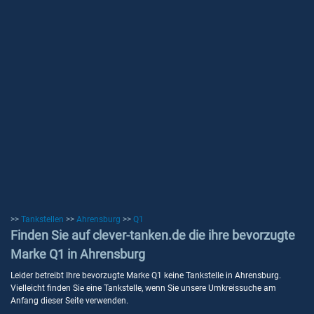
>>
Tankstellen
>>
Ahrensburg
>>
Q1
Finden Sie auf clever-tanken.de die ihre bevorzugte
Marke Q1 in Ahrensburg
Leider betreibt Ihre bevorzugte Marke Q1 keine Tankstelle in Ahrensburg.
Vielleicht finden Sie eine Tankstelle, wenn Sie unsere Umkreissuche am
Anfang dieser Seite verwenden.