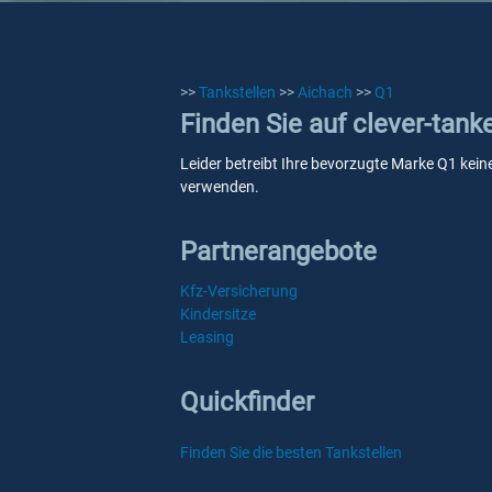
>>
Tankstellen
>>
Aichach
>>
Q1
Finden Sie auf clever-tank
Leider betreibt Ihre bevorzugte Marke Q1 keine
verwenden.
Partnerangebote
Kfz-Versicherung
Kindersitze
Leasing
Quickfinder
Finden Sie die besten Tankstellen