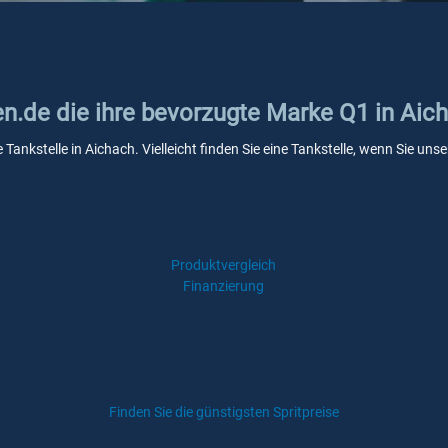
en.de die ihre bevorzugte Marke Q1 in Aic
 Tankstelle in Aichach. Vielleicht finden Sie eine Tankstelle, wenn Sie u
Produktvergleich
Finanzierung
Finden Sie die günstigsten Spritpreise