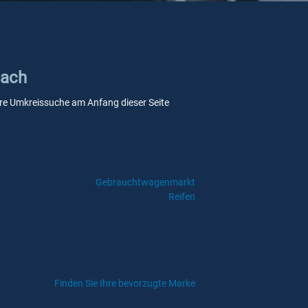
hach
nsere Umkreissuche am Anfang dieser Seite
Gebrauchtwagenmarkt
Reifen
Finden Sie Ihre bevorzugte Marke