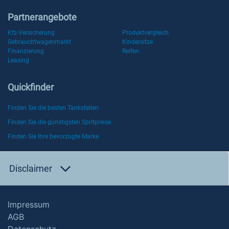
Partnerangebote
Kfz-Versicherung
Produktvergleich
Gebrauchtwagenmarkt
Kindersitze
Finanzierung
Reifen
Leasing
Quickfinder
Finden Sie die besten Tankstellen
Finden Sie die günstigsten Spritpreise
Finden Sie Ihre bevorzugte Marke
Disclaimer
Impressum
AGB