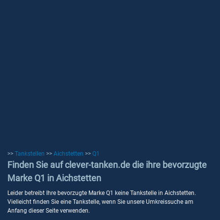
>>
Tankstellen
>>
Aichstetten
>>
Q1
Finden Sie auf clever-tanken.de die ihre bevorzugte
Marke Q1 in Aichstetten
Leider betreibt Ihre bevorzugte Marke Q1 keine Tankstelle in Aichstetten.
Vielleicht finden Sie eine Tankstelle, wenn Sie unsere Umkreissuche am
Anfang dieser Seite verwenden.