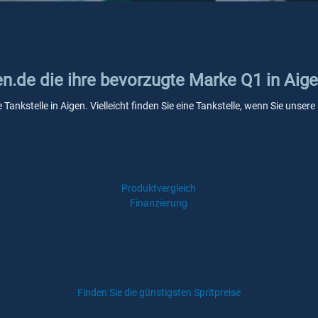
en.de die ihre bevorzugte Marke Q1 in Aig
 Tankstelle in Aigen. Vielleicht finden Sie eine Tankstelle, wenn Sie unse
Produktvergleich
Finanzierung
Finden Sie die günstigsten Spritpreise