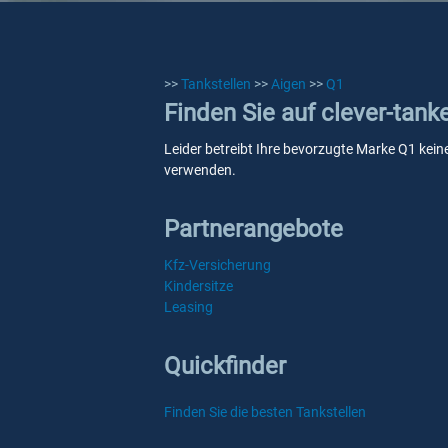
>>
Tankstellen
>>
Aigen
>>
Q1
Finden Sie auf clever-tank
Leider betreibt Ihre bevorzugte Marke Q1 keine
verwenden.
Partnerangebote
Kfz-Versicherung
Kindersitze
Leasing
Quickfinder
Finden Sie die besten Tankstellen