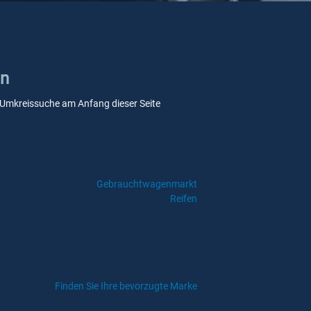
en
re Umkreissuche am Anfang dieser Seite
Gebrauchtwagenmarkt
Reifen
Finden Sie Ihre bevorzugte Marke