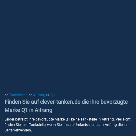
>>
Tankstellen
>>
Aitrang
>>
Q1
Finden Sie auf clever-tanken.de die ihre bevorzugte
Marke Q1 in Aitrang
Leider betreibt Ihre bevorzugte Marke Q1 keine Tankstelle in Aitrang. Vielleicht
finden Sie eine Tankstelle, wenn Sie unsere Umkreissuche am Anfang dieser
Seite verwenden.