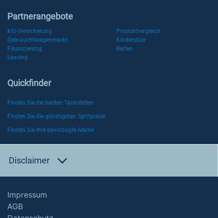
Partnerangebote
Kfz-Versicherung
Produktvergleich
Gebrauchtwagenmarkt
Kindersitze
Finanzierung
Reifen
Leasing
Quickfinder
Finden Sie die besten Tankstellen
Finden Sie die günstigsten Spritpreise
Finden Sie Ihre bevorzugte Marke
Disclaimer
Impressum
AGB