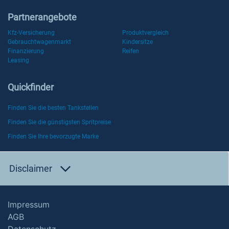
Partnerangebote
Kfz-Versicherung
Produktvergleich
Gebrauchtwagenmarkt
Kindersitze
Finanzierung
Reifen
Leasing
Quickfinder
Finden Sie die besten Tankstellen
Finden Sie die günstigsten Spritpreise
Finden Sie Ihre bevorzugte Marke
Disclaimer
Impressum
AGB