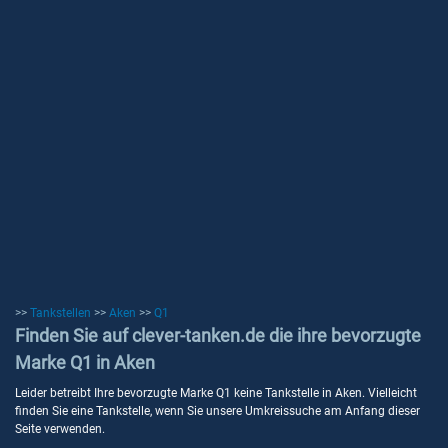
>>
Tankstellen
>>
Aken
>>
Q1
Finden Sie auf clever-tanken.de die ihre bevorzugte
Marke Q1 in Aken
Leider betreibt Ihre bevorzugte Marke Q1 keine Tankstelle in Aken. Vielleicht
finden Sie eine Tankstelle, wenn Sie unsere Umkreissuche am Anfang dieser
Seite verwenden.