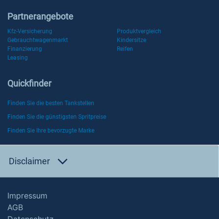
Partnerangebote
Kfz-Versicherung
Produktvergleich
Gebrauchtwagenmarkt
Kindersitze
Finanzierung
Reifen
Leasing
Quickfinder
Finden Sie die besten Tankstellen
Finden Sie die günstigsten Spritpreise
Finden Sie Ihre bevorzugte Marke
Disclaimer
Impressum
AGB