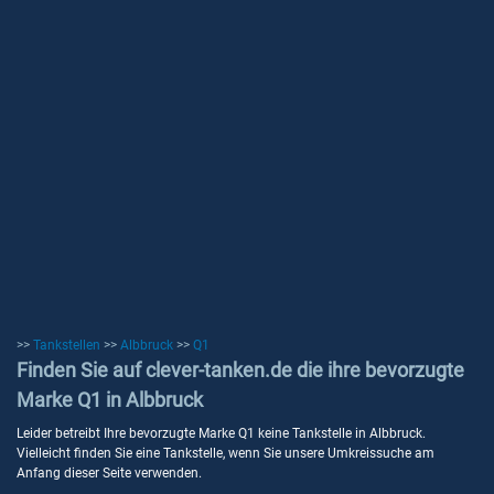
>>
Tankstellen
>>
Albbruck
>>
Q1
Finden Sie auf clever-tanken.de die ihre bevorzugte
Marke Q1 in Albbruck
Leider betreibt Ihre bevorzugte Marke Q1 keine Tankstelle in Albbruck.
Vielleicht finden Sie eine Tankstelle, wenn Sie unsere Umkreissuche am
Anfang dieser Seite verwenden.