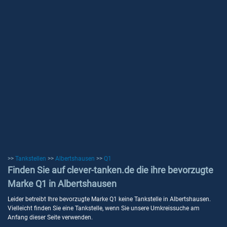
>>
Tankstellen
>>
Albertshausen
>>
Q1
Finden Sie auf clever-tanken.de die ihre bevorzugte
Marke Q1 in Albertshausen
Leider betreibt Ihre bevorzugte Marke Q1 keine Tankstelle in Albertshausen.
Vielleicht finden Sie eine Tankstelle, wenn Sie unsere Umkreissuche am
Anfang dieser Seite verwenden.