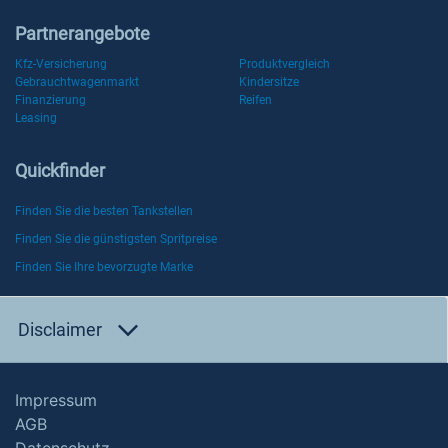
Partnerangebote
Kfz-Versicherung
Produktvergleich
Gebrauchtwagenmarkt
Kindersitze
Finanzierung
Reifen
Leasing
Quickfinder
Finden Sie die besten Tankstellen
Finden Sie die günstigsten Spritpreise
Finden Sie Ihre bevorzugte Marke
Disclaimer
Impressum
AGB