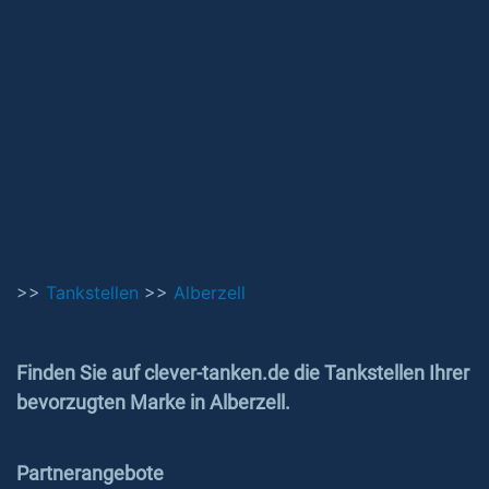
>>
Tankstellen
>>
Alberzell
Finden Sie auf clever-tanken.de die Tankstellen Ihrer
bevorzugten Marke in Alberzell.
Partnerangebote