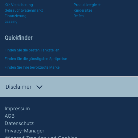
Kfz-Versicherung
Produktvergleich
Gebrauchtwagenmarkt
Kindersitze
Finanzierung
Reifen
Leasing
Quickfinder
Finden Sie die besten Tankstellen
Finden Sie die günstigsten Spritpreise
Finden Sie Ihre bevorzugte Marke
Disclaimer
Impressum
AGB
Datenschutz
Privacy-Manager