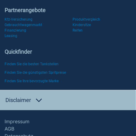
Partnerangebote
Kfz-Versicherung
Produktvergleich
Gebrauchtwagenmarkt
Kindersitze
Finanzierung
Reifen
Leasing
Quickfinder
Finden Sie die besten Tankstellen
Finden Sie die günstigsten Spritpreise
Finden Sie Ihre bevorzugte Marke
Disclaimer
Impressum
AGB