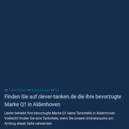
>>
Tankstellen
>>
Aldenhoven
>>
Q1
Finden Sie auf clever-tanken.de die ihre bevorzugte
Marke Q1 in Aldenhoven
Leider betreibt Ihre bevorzugte Marke Q1 keine Tankstelle in Aldenhoven.
Vielleicht finden Sie eine Tankstelle, wenn Sie unsere Umkreissuche am
Anfang dieser Seite verwenden.