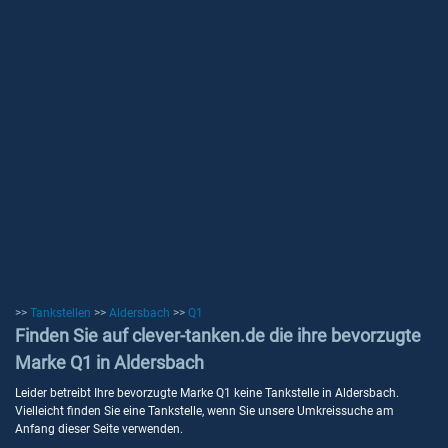
>>
Tankstellen
>>
Aldersbach
>>
Q1
Finden Sie auf clever-tanken.de die ihre bevorzugte
Marke Q1 in Aldersbach
Leider betreibt Ihre bevorzugte Marke Q1 keine Tankstelle in Aldersbach.
Vielleicht finden Sie eine Tankstelle, wenn Sie unsere Umkreissuche am
Anfang dieser Seite verwenden.