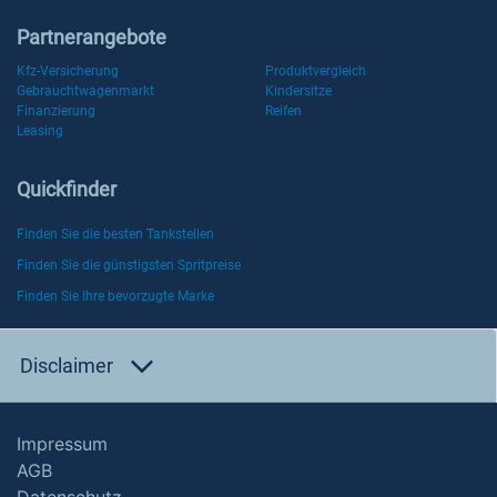
Partnerangebote
Kfz-Versicherung
Produktvergleich
Gebrauchtwagenmarkt
Kindersitze
Finanzierung
Reifen
Leasing
Quickfinder
Finden Sie die besten Tankstellen
Finden Sie die günstigsten Spritpreise
Finden Sie Ihre bevorzugte Marke
Disclaimer
Impressum
AGB