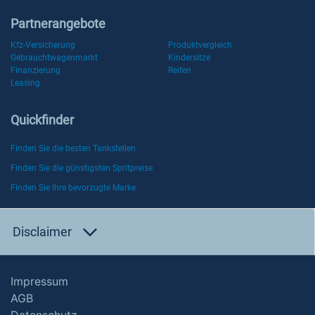
Partnerangebote
Kfz-Versicherung
Produktvergleich
Gebrauchtwagenmarkt
Kindersitze
Finanzierung
Reifen
Leasing
Quickfinder
Finden Sie die besten Tankstellen
Finden Sie die günstigsten Spritpreise
Finden Sie Ihre bevorzugte Marke
Disclaimer
Impressum
AGB