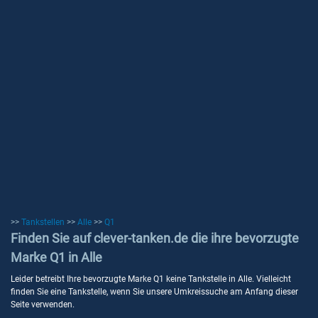
>>
Tankstellen
>>
Alle
>>
Q1
Finden Sie auf clever-tanken.de die ihre bevorzugte
Marke Q1 in Alle
Leider betreibt Ihre bevorzugte Marke Q1 keine Tankstelle in Alle. Vielleicht
finden Sie eine Tankstelle, wenn Sie unsere Umkreissuche am Anfang dieser
Seite verwenden.