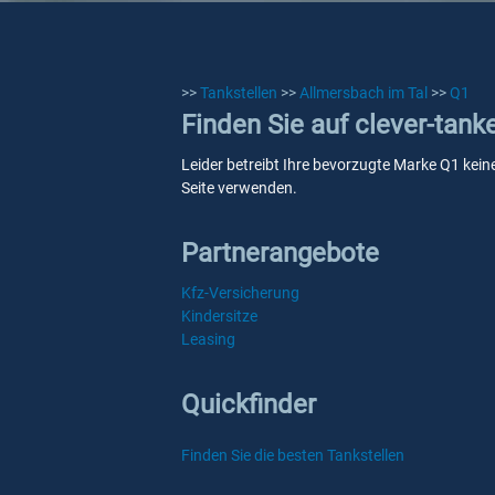
>>
Tankstellen
>>
Allmersbach im Tal
>>
Q1
Finden Sie auf clever-tank
Leider betreibt Ihre bevorzugte Marke Q1 keine
Seite verwenden.
Partnerangebote
Kfz-Versicherung
Kindersitze
Leasing
Quickfinder
Finden Sie die besten Tankstellen