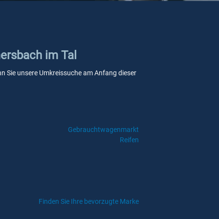
mersbach im Tal
 wenn Sie unsere Umkreissuche am Anfang dieser
Gebrauchtwagenmarkt
Reifen
Finden Sie Ihre bevorzugte Marke