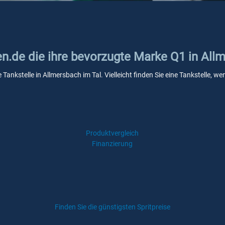
en.de die ihre bevorzugte Marke Q1 in All
 Tankstelle in Allmersbach im Tal. Vielleicht finden Sie eine Tankstelle,
Produktvergleich
Finanzierung
Finden Sie die günstigsten Spritpreise