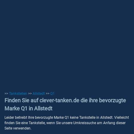
>>
Tankstellen
>>
Allstedt
>>
Q1
Finden Sie auf clever-tanken.de die ihre bevorzugte
Marke Q1 in Allstedt
Leider betreibt Ihre bevorzugte Marke Q1 keine Tankstelle in Allstedt. Vielleicht
finden Sie eine Tankstelle, wenn Sie unsere Umkreissuche am Anfang dieser
Seite verwenden.