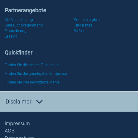
Partnerangebote
Kfz-Versicherung
Produktvergleich
Gebrauchtwagenmarkt
Kindersitze
Finanzierung
Reifen
Leasing
Quickfinder
Finden Sie die besten Tankstellen
Finden Sie die günstigsten Spritpreise
Finden Sie Ihre bevorzugte Marke
Disclaimer
Impressum
AGB