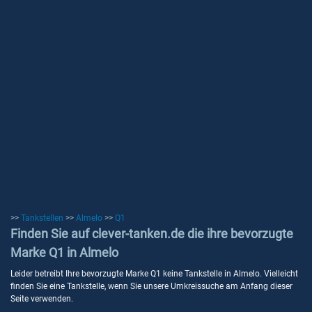
>>
Tankstellen
>>
Almelo
>>
Q1
Finden Sie auf clever-tanken.de die ihre bevorzugte
Marke Q1 in Almelo
Leider betreibt Ihre bevorzugte Marke Q1 keine Tankstelle in Almelo. Vielleicht
finden Sie eine Tankstelle, wenn Sie unsere Umkreissuche am Anfang dieser
Seite verwenden.