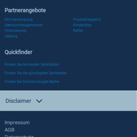
Partnerangebote
Kfz-Versicherung
Produktvergleich
Gebrauchtwagenmarkt
Kindersitze
Finanzierung
Reifen
Leasing
Quickfinder
Finden Sie die besten Tankstellen
Finden Sie die günstigsten Spritpreise
Finden Sie Ihre bevorzugte Marke
Disclaimer
Impressum
AGB