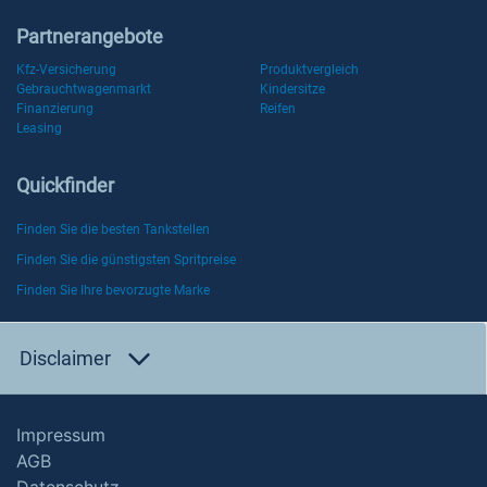
Partnerangebote
Kfz-Versicherung
Produktvergleich
Gebrauchtwagenmarkt
Kindersitze
Finanzierung
Reifen
Leasing
Quickfinder
Finden Sie die besten Tankstellen
Finden Sie die günstigsten Spritpreise
Finden Sie Ihre bevorzugte Marke
Disclaimer
Impressum
AGB