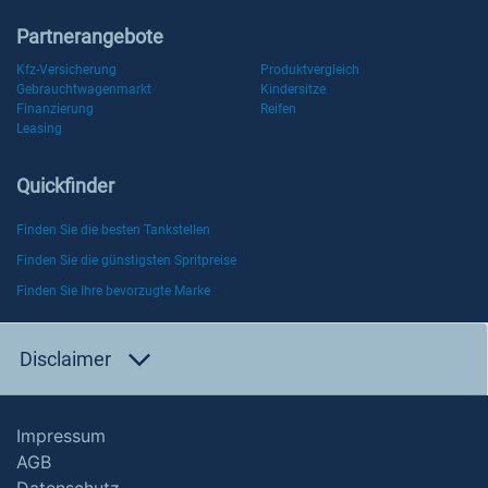
Partnerangebote
Kfz-Versicherung
Produktvergleich
Gebrauchtwagenmarkt
Kindersitze
Finanzierung
Reifen
Leasing
Quickfinder
Finden Sie die besten Tankstellen
Finden Sie die günstigsten Spritpreise
Finden Sie Ihre bevorzugte Marke
Disclaimer
Impressum
AGB