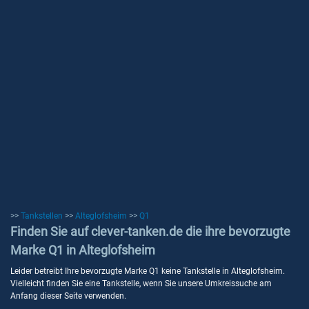
>>
Tankstellen
>>
Alteglofsheim
>>
Q1
Finden Sie auf clever-tanken.de die ihre bevorzugte
Marke Q1 in Alteglofsheim
Leider betreibt Ihre bevorzugte Marke Q1 keine Tankstelle in Alteglofsheim.
Vielleicht finden Sie eine Tankstelle, wenn Sie unsere Umkreissuche am
Anfang dieser Seite verwenden.