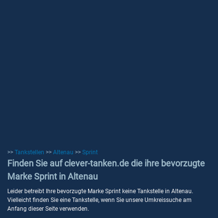
>>
Tankstellen
>>
Altenau
>>
Sprint
Finden Sie auf clever-tanken.de die ihre bevorzugte
Marke Sprint in Altenau
Leider betreibt Ihre bevorzugte Marke Sprint keine Tankstelle in Altenau.
Vielleicht finden Sie eine Tankstelle, wenn Sie unsere Umkreissuche am
Anfang dieser Seite verwenden.