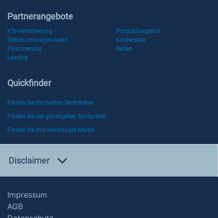
Partnerangebote
Kfz-Versicherung
Produktvergleich
Gebrauchtwagenmarkt
Kindersitze
Finanzierung
Reifen
Leasing
Quickfinder
Finden Sie die besten Tankstellen
Finden Sie die günstigsten Spritpreise
Finden Sie Ihre bevorzugte Marke
Disclaimer
Impressum
AGB