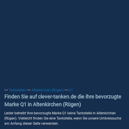
>>
Tankstellen
>>
Altenkirchen (Rügen)
>>
Q1
Finden Sie auf clever-tanken.de die ihre bevorzugte
Marke Q1 in Altenkirchen (Rügen)
Leider betreibt Ihre bevorzugte Marke Q1 keine Tankstelle in Altenkirchen
(Rügen). Vielleicht finden Sie eine Tankstelle, wenn Sie unsere Umkreissuche
am Anfang dieser Seite verwenden.