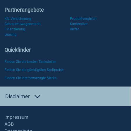
Partnerangebote
Kfz-Versicherung
Produktvergleich
Gebrauchtwagenmarkt
Kindersitze
Finanzierung
Reifen
Leasing
Quickfinder
Finden Sie die besten Tankstellen
Finden Sie die günstigsten Spritpreise
Finden Sie Ihre bevorzugte Marke
Disclaimer
Impressum
AGB