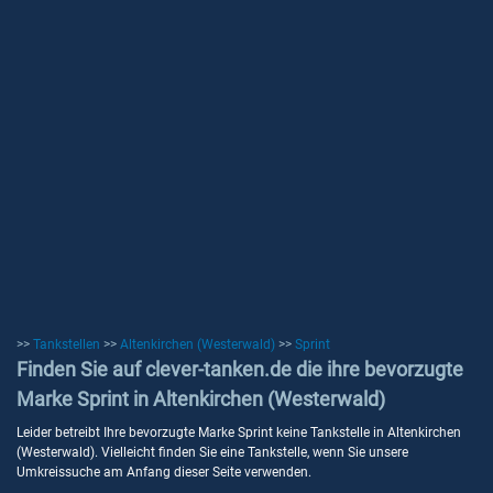
>>
Tankstellen
>>
Altenkirchen (Westerwald)
>>
Sprint
Finden Sie auf clever-tanken.de die ihre bevorzugte
Marke Sprint in Altenkirchen (Westerwald)
Leider betreibt Ihre bevorzugte Marke Sprint keine Tankstelle in Altenkirchen
(Westerwald). Vielleicht finden Sie eine Tankstelle, wenn Sie unsere
Umkreissuche am Anfang dieser Seite verwenden.