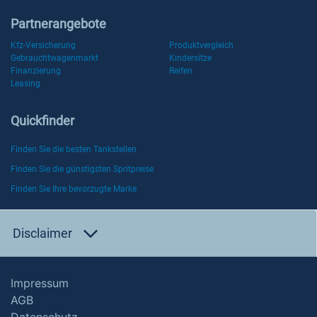
Partnerangebote
Kfz-Versicherung
Produktvergleich
Gebrauchtwagenmarkt
Kindersitze
Finanzierung
Reifen
Leasing
Quickfinder
Finden Sie die besten Tankstellen
Finden Sie die günstigsten Spritpreise
Finden Sie Ihre bevorzugte Marke
Disclaimer
Impressum
AGB