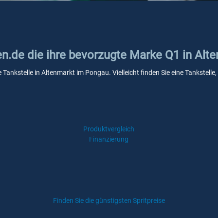
ken.de die ihre bevorzugte Marke Q1 in Al
e Tankstelle in Altenmarkt im Pongau. Vielleicht finden Sie eine Tankste
Produktvergleich
Finanzierung
Finden Sie die günstigsten Spritpreise