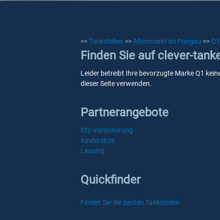
>>
Tankstellen
>>
Altenmarkt im Pongau
>>
Q1
Finden Sie auf clever-tan
Leider betreibt Ihre bevorzugte Marke Q1 kein
dieser Seite verwenden.
Partnerangebote
Kfz-Versicherung
Kindersitze
Leasing
Quickfinder
Finden Sie die besten Tankstellen