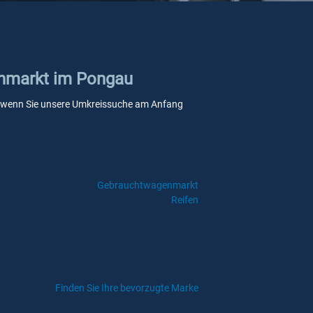
tenmarkt im Pongau
lle, wenn Sie unsere Umkreissuche am Anfang
Gebrauchtwagenmarkt
Reifen
Finden Sie Ihre bevorzugte Marke