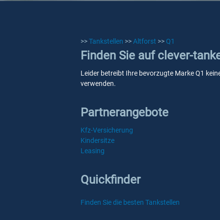
>>
Tankstellen
>>
Altforst
>>
Q1
Finden Sie auf clever-tank
Leider betreibt Ihre bevorzugte Marke Q1 keine
verwenden.
Partnerangebote
Kfz-Versicherung
Kindersitze
Leasing
Quickfinder
Finden Sie die besten Tankstellen