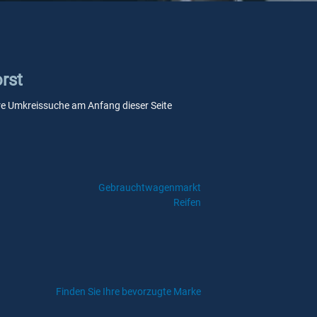
orst
nsere Umkreissuche am Anfang dieser Seite
Gebrauchtwagenmarkt
Reifen
Finden Sie Ihre bevorzugte Marke