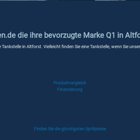
en.de die ihre bevorzugte Marke Q1 in Altf
 Tankstelle in Altforst. Vielleicht finden Sie eine Tankstelle, wenn Sie u
Produktvergleich
Finanzierung
Finden Sie die günstigsten Spritpreise