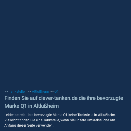
>>
Tankstellen
>>
Altlußheim
>>
Q1
Finden Sie auf clever-tanken.de die ihre bevorzugte
Marke Q1 in Altlußheim
Leider betreibt Ihre bevorzugte Marke Q1 keine Tankstelle in Altlußheim.
Vielleicht finden Sie eine Tankstelle, wenn Sie unsere Umkreissuche am
Anfang dieser Seite verwenden.