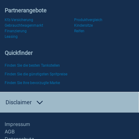
Partnerangebote
Kfz-Versicherung
Produktvergleich
Gebrauchtwagenmarkt
Kindersitze
Finanzierung
Reifen
Leasing
Quickfinder
Finden Sie die besten Tankstellen
Finden Sie die günstigsten Spritpreise
Finden Sie Ihre bevorzugte Marke
Disclaimer
Impressum
AGB