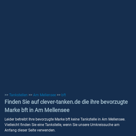
>>
Tankstellen
>>
Am Mellensee
>>
bft
Finden Sie auf clever-tanken.de die ihre bevorzugte
Marke bft in Am Mellensee
Leider betreibt Ihre bevorzugte Marke bft keine Tankstelle in Am Mellensee.
Vielleicht finden Sie eine Tankstelle, wenn Sie unsere Umkreissuche am
Anfang dieser Seite verwenden.