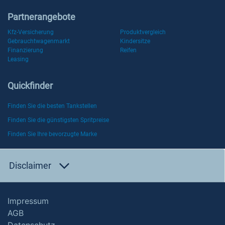
Partnerangebote
Kfz-Versicherung
Produktvergleich
Gebrauchtwagenmarkt
Kindersitze
Finanzierung
Reifen
Leasing
Quickfinder
Finden Sie die besten Tankstellen
Finden Sie die günstigsten Spritpreise
Finden Sie Ihre bevorzugte Marke
Disclaimer
Impressum
AGB